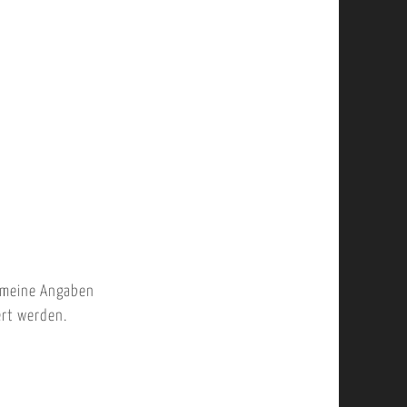
 meine Angaben
ert werden.