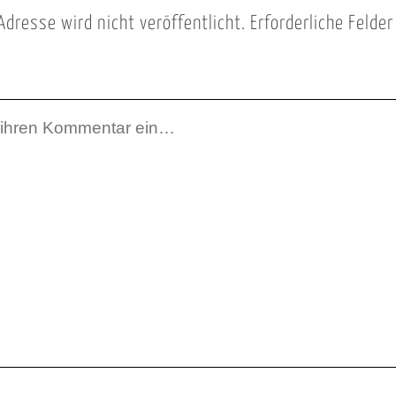
Adresse wird nicht veröffentlicht.
Erforderliche Felde