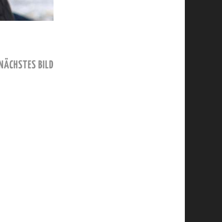
NÄCHSTES BILD