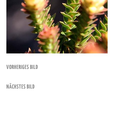
VORHERIGES BILD
NÄCHSTES BILD