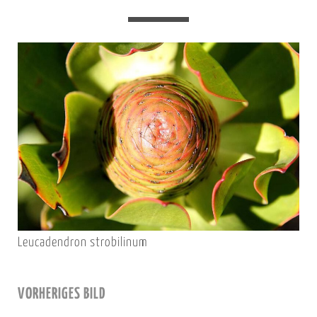
Leucadendron strobilinum
VORHERIGES BILD