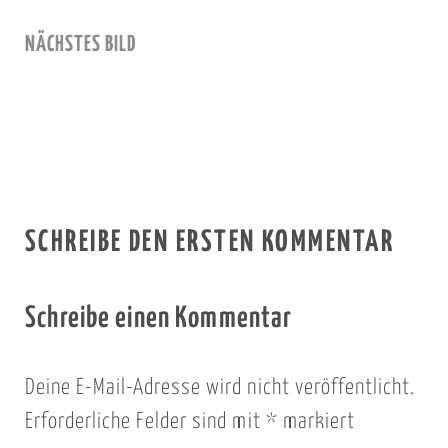
NÄCHSTES BILD
SCHREIBE DEN ERSTEN KOMMENTAR
Schreibe einen Kommentar
Deine E-Mail-Adresse wird nicht veröffentlicht.
Erforderliche Felder sind mit
*
markiert