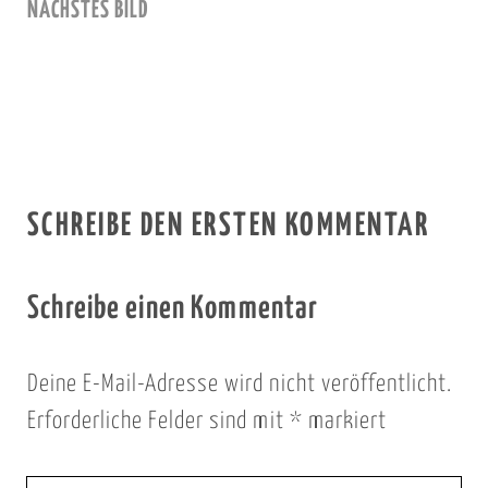
NÄCHSTES BILD
SCHREIBE DEN ERSTEN KOMMENTAR
Schreibe einen Kommentar
Deine E-Mail-Adresse wird nicht veröffentlicht.
Erforderliche Felder sind mit
*
markiert