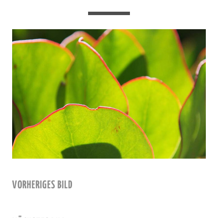
VORHERIGES BILD