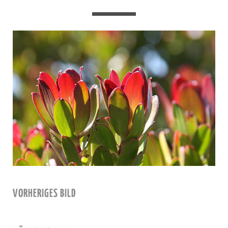
VORHERIGES BILD