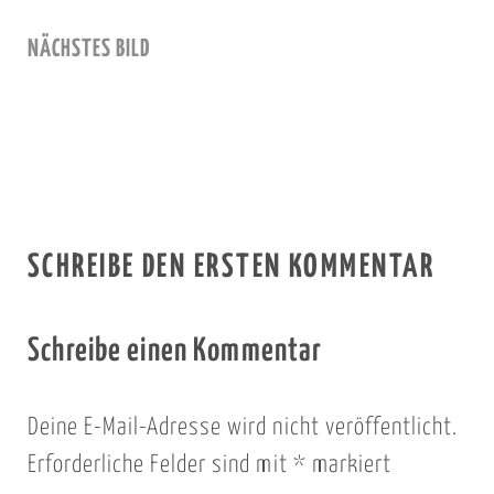
NÄCHSTES BILD
SCHREIBE DEN ERSTEN KOMMENTAR
Schreibe einen Kommentar
Deine E-Mail-Adresse wird nicht veröffentlicht.
Erforderliche Felder sind mit
*
markiert