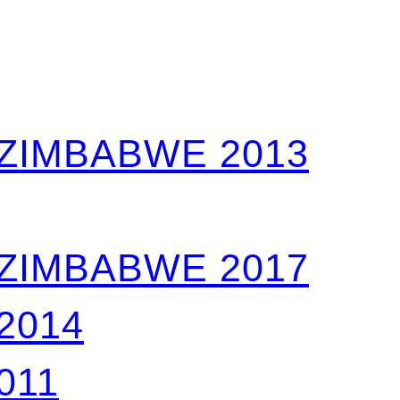
 ZIMBABWE 2013
 ZIMBABWE 2017
2014
011