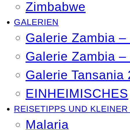
Zimbabwe
GALERIEN
Galerie Zambia 
Galerie Zambia –
Galerie Tansania
EINHEIMISCHES
REISETIPPS UND KLEINER
Malaria