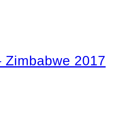
 – Zimbabwe 2017