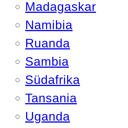
Madagaskar
Namibia
Ruanda
Sambia
Südafrika
Tansania
Uganda