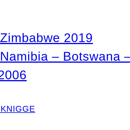
– Zimbabwe 2019
 Namibia – Botswana
 2006
 KNIGGE