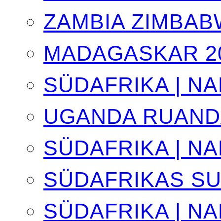
ZAMBIA ZIMBAB
MADAGASKAR 2
SÜDAFRIKA | NA
UGANDA RUANDA
SÜDAFRIKA | NA
SÜDAFRIKAS S
SÜDAFRIKA | NA