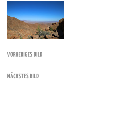
VORHERIGES BILD
NÄCHSTES BILD