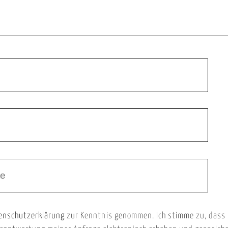
enschutzerklärung
zur Kenntnis genommen. Ich stimme zu, dass