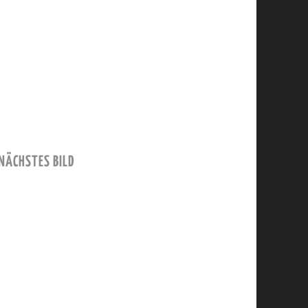
NÄCHSTES BILD