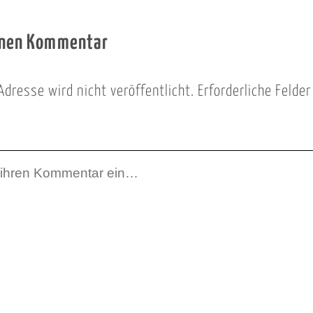
inen Kommentar
Adresse wird nicht veröffentlicht.
Erforderliche Felde