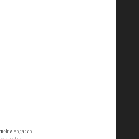
 meine Angaben