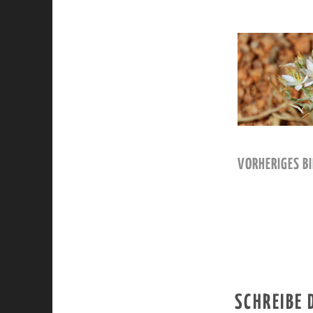
VORHERIGES BI
SCHREIBE