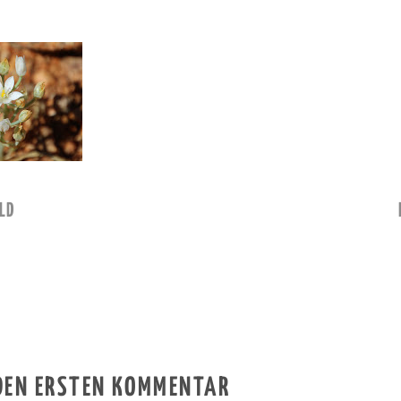
LD
 DEN ERSTEN KOMMENTAR