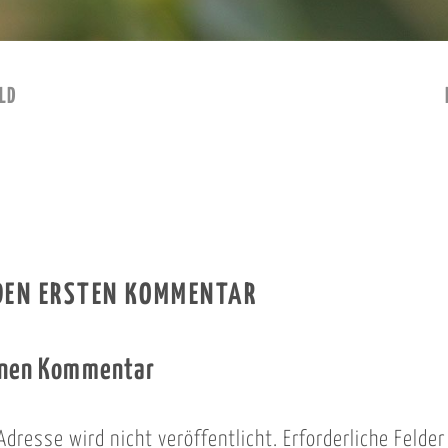
LD
 DEN ERSTEN KOMMENTAR
inen Kommentar
Adresse wird nicht veröffentlicht.
Erforderliche Felde