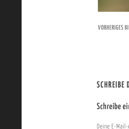
VORHERIGES BI
SCHREIBE
Schreibe e
Deine E-Mail-