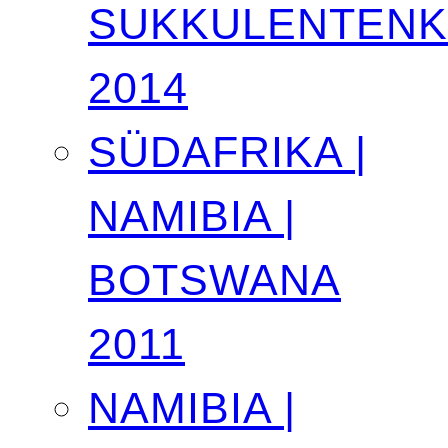
SUKKULENTEN
2014
SÜDAFRIKA |
NAMIBIA |
BOTSWANA
2011
NAMIBIA |