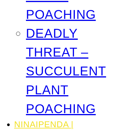
POACHING
DEADLY
THREAT –
SUCCULENT
PLANT
POACHING
NINAIPENDA |