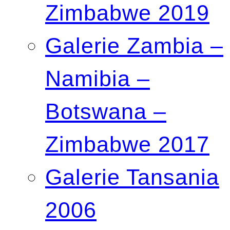
Zimbabwe 2019
Galerie Zambia –
Namibia –
Botswana –
Zimbabwe 2017
Galerie Tansania
2006