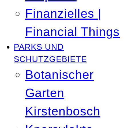
Finanzielles |
Financial Things
PARKS UND
SCHUTZGEBIETE
Botanischer
Garten
Kirstenbosch