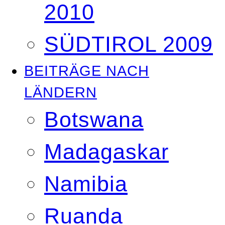
2010
SÜDTIROL 2009
BEITRÄGE NACH
LÄNDERN
Botswana
Madagaskar
Namibia
Ruanda