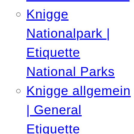
Knigge
Nationalpark |
Etiquette
National Parks
Knigge allgemein
| General
Etiquette