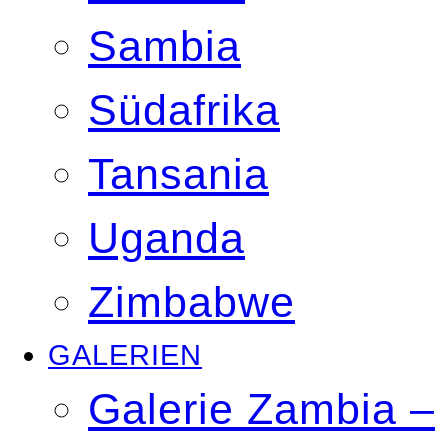
Sambia
Südafrika
Tansania
Uganda
Zimbabwe
GALERIEN
Galerie Zambia –