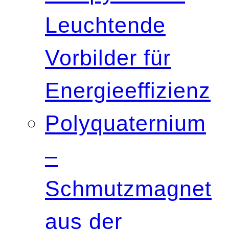
Leuchtende
Vorbilder für
Energieeffizienz
Polyquaternium
–
Schmutzmagnet
aus der