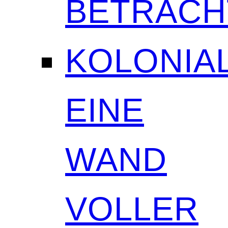
BETRAC
KOLONIAL
EINE
WAND
VOLLER