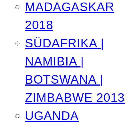
MADAGASKAR
2018
SÜDAFRIKA |
NAMIBIA |
BOTSWANA |
ZIMBABWE 2013
UGANDA