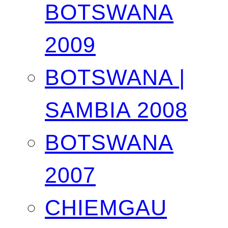
BOTSWANA
2009
BOTSWANA |
SAMBIA 2008
BOTSWANA
2007
CHIEMGAU