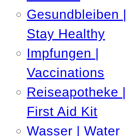
Gesundbleiben |
Stay Healthy
Impfungen |
Vaccinations
Reiseapotheke |
First Aid Kit
Wasser | Water