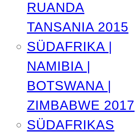
RUANDA
TANSANIA 2015
SÜDAFRIKA |
NAMIBIA |
BOTSWANA |
ZIMBABWE 2017
SÜDAFRIKAS