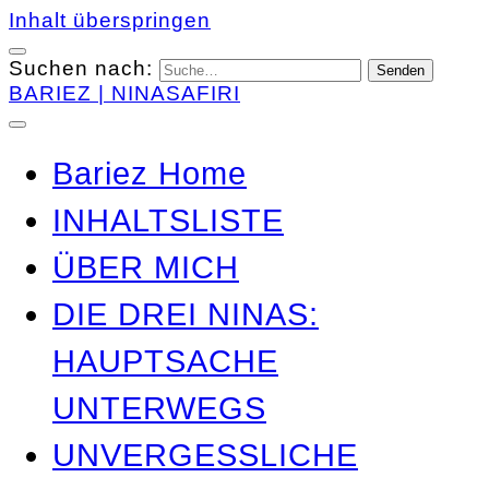
Inhalt überspringen
Suchen nach:
BARIEZ | NINASAFIRI
Bariez Home
INHALTSLISTE
ÜBER MICH
DIE DREI NINAS:
HAUPTSACHE
UNTERWEGS
UNVERGESSLICHE