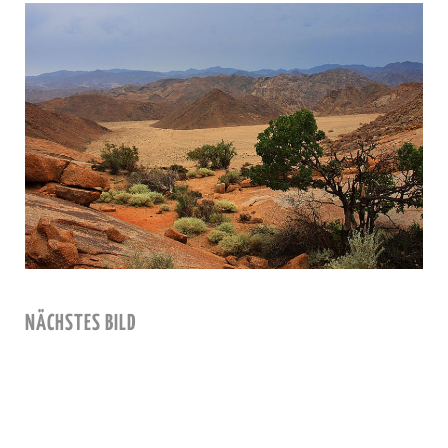
NÄCHSTES BILD