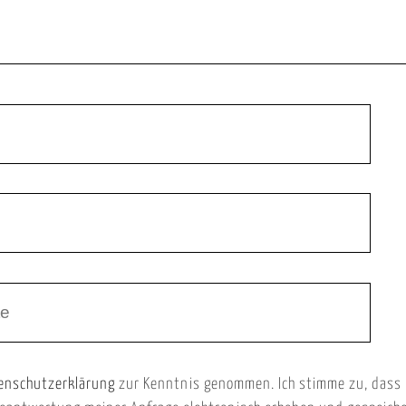
enschutzerklärung
zur Kenntnis genommen. Ich stimme zu, dass