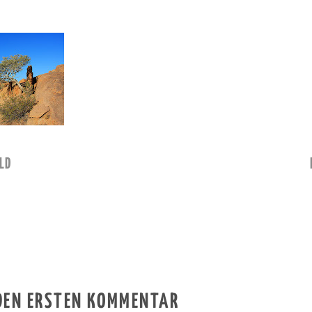
LD
 DEN ERSTEN KOMMENTAR