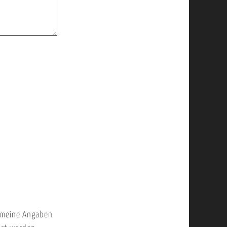
 meine Angaben