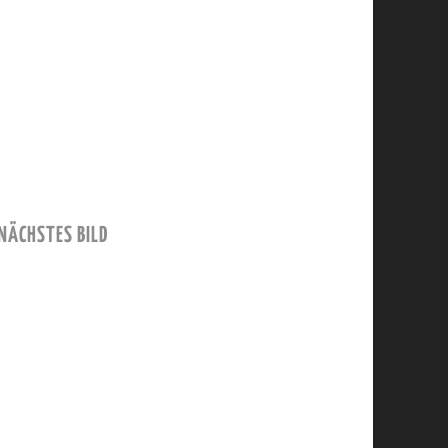
NÄCHSTES BILD