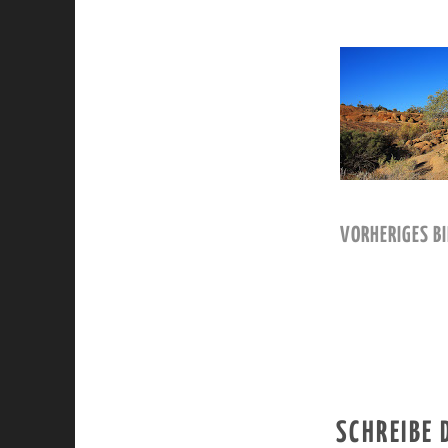
VORHERIGES BI
SCHREIBE