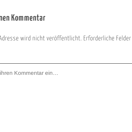
inen Kommentar
Adresse wird nicht veröffentlicht.
Erforderliche Felde