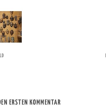
LD
 DEN ERSTEN KOMMENTAR