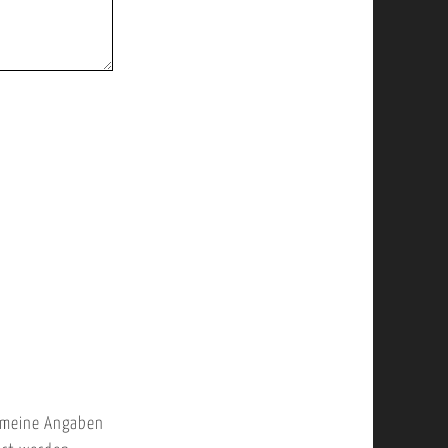
 meine Angaben