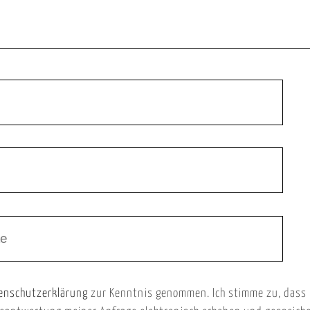
enschutzerklärung
zur Kenntnis genommen. Ich stimme zu, dass