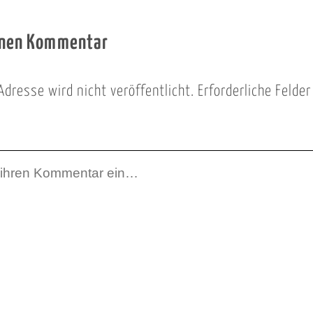
inen Kommentar
Adresse wird nicht veröffentlicht.
Erforderliche Felde