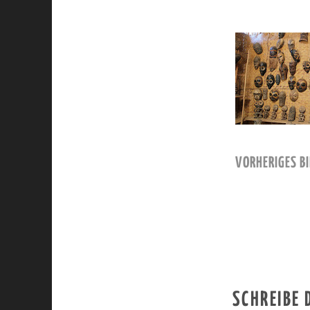
VORHERIGES BI
SCHREIBE