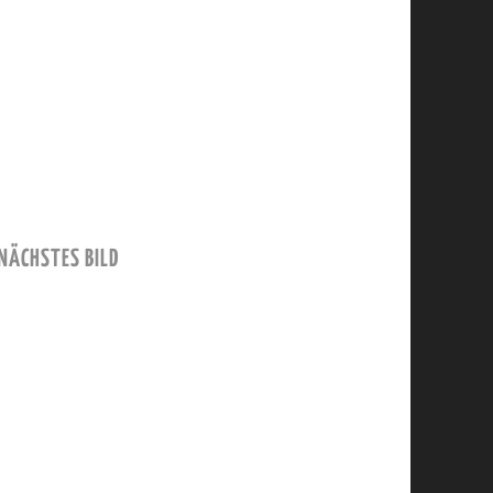
NÄCHSTES BILD