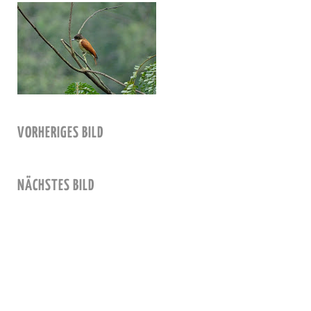
VORHERIGES BILD
NÄCHSTES BILD