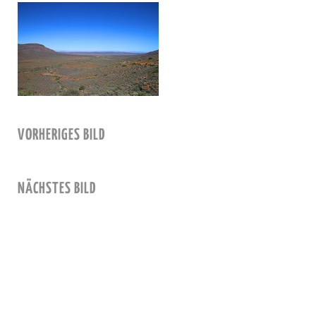
VORHERIGES BILD
NÄCHSTES BILD