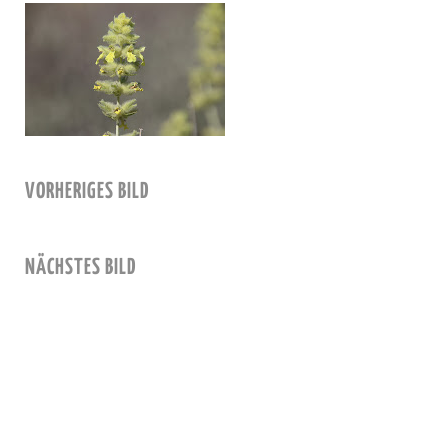
VORHERIGES BILD
NÄCHSTES BILD