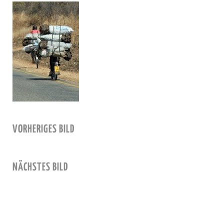
VORHERIGES BILD
NÄCHSTES BILD