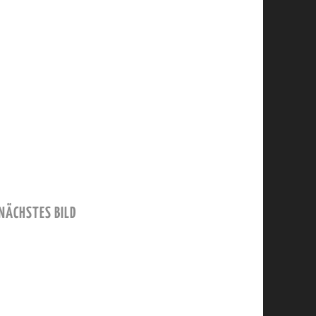
NÄCHSTES BILD