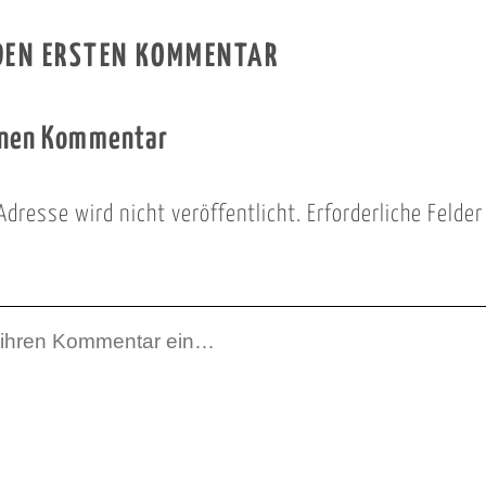
 DEN ERSTEN KOMMENTAR
inen Kommentar
Adresse wird nicht veröffentlicht.
Erforderliche Felde