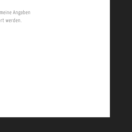
 meine Angaben
ert werden.