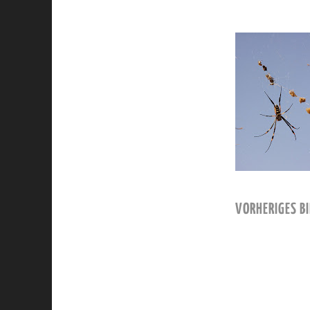
VORHERIGES BI