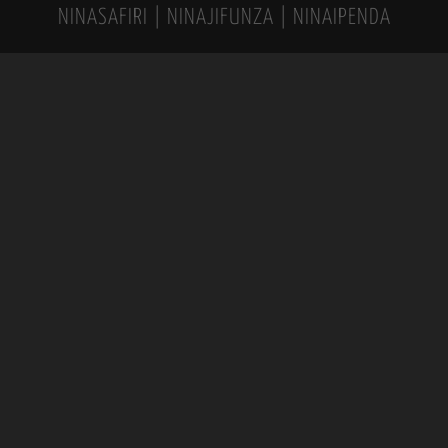
NINASAFIRI | NINAJIFUNZA | NINAIPENDA