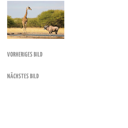
VORHERIGES BILD
NÄCHSTES BILD