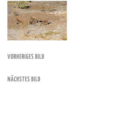
VORHERIGES BILD
NÄCHSTES BILD