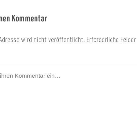
inen Kommentar
Adresse wird nicht veröffentlicht.
Erforderliche Felde