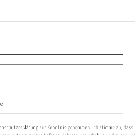
enschutzerklärung
zur Kenntnis genommen. Ich stimme zu, dass