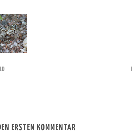
LD
 DEN ERSTEN KOMMENTAR