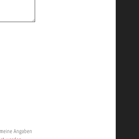
 meine Angaben