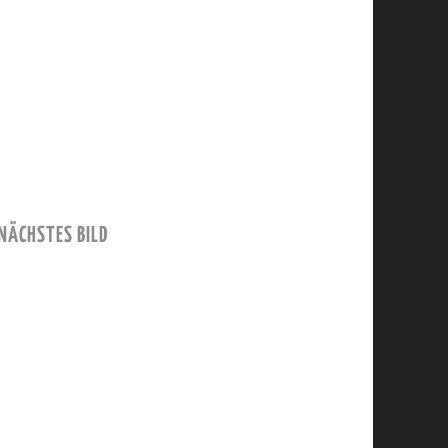
NÄCHSTES BILD