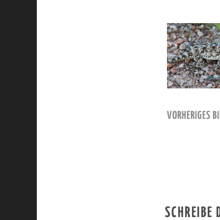
VORHERIGES BI
SCHREIBE