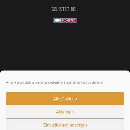
E
GELISTET BEI:
Wir verwenden Cookies, um unsere Website und unseren Service zu optimieren.
Alle Cookies
Ablehnen
Einstellungen anzeigen