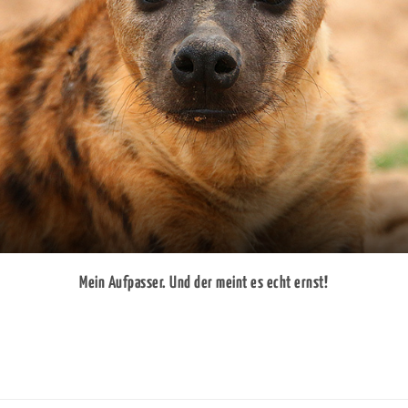
Mein Aufpasser. Und der meint es echt ernst!